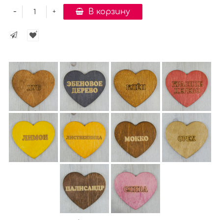
-
В корзину
+