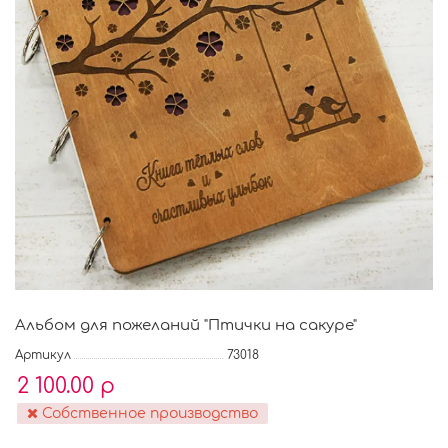
Альбом для пожеланий "Птички на сакуре"
Артикул
73018
2 100.00 р
Собственное производство