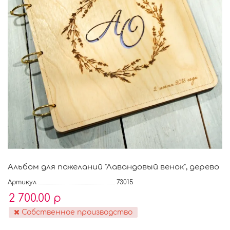
Альбом для пожеланий "Лавандовый венок", дерево
Артикул
73015
2 700.00 р
Собственное производство