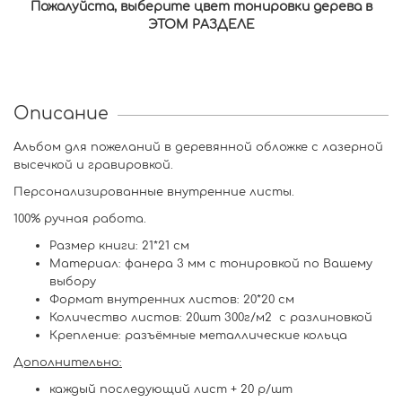
Пожалуйста, выберите цвет тонировки дерева в
ЭТОМ РАЗДЕЛЕ
Описание
Альбом для пожеланий в деревянной обложке с лазерной
высечкой и гравировкой.
Персонализированные внутренние листы.
100% ручная работа.
Размер книги: 21*21 см
Материал: фанера 3 мм с тонировкой по Вашему
выбору
Формат внутренних листов: 20*20 см
Количество листов: 20шт 300г/м2 с разлиновкой
Крепление: разъёмные металлические кольца
Дополнительно:
каждый последующий лист + 20 р/шт