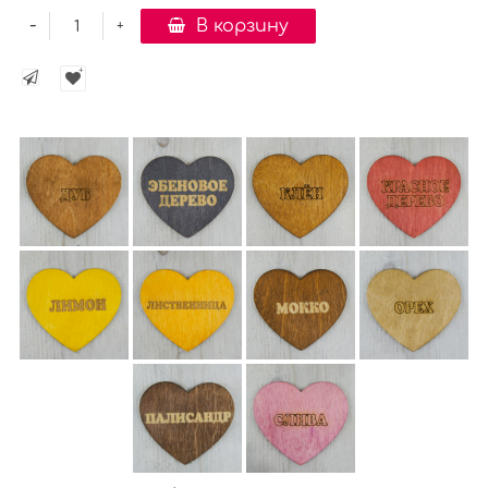
-
В корзину
+