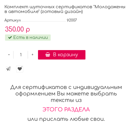
Комплект шуточных сертификатов "Молодожены
в автомобиле" (готовый дизайн)
Артикул
92007
350.00 р
Есть в наличии
-
В корзину
+
Для сертификатов с индивидуальным
оформлением Вы можете выбрать
тексты из
ЭТОГО РАЗДЕЛА
или прислать любые свои.