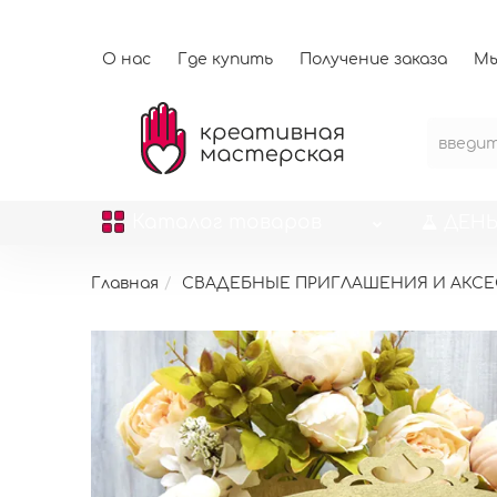
О нас
Где купить
Получение заказа
Мы
Каталог
товаров
ДЕНЬ
Главная
СВАДЕБНЫЕ ПРИГЛАШЕНИЯ И АКС