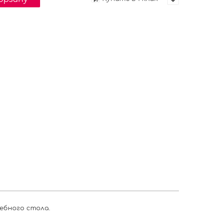
ебного стола.