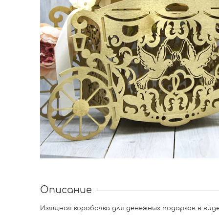
Описание
Изящная коробочка для денежных подарков в вид