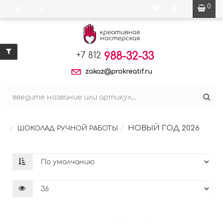
0
0
988-32-33
+7 812
zakaz@prokreatif.ru
НОВЫЙ ГОД 2026
ШОКОЛАД РУЧНОЙ РАБОТЫ