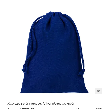
Холщовый мешок Chamber, синий