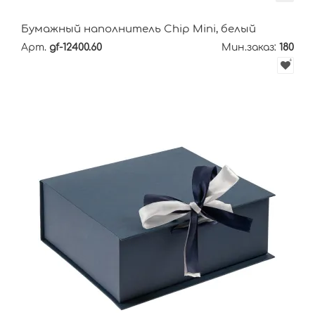
Бумажный наполнитель Chip Mini, белый
Арт.
gf-12400.60
Мин.заказ:
180