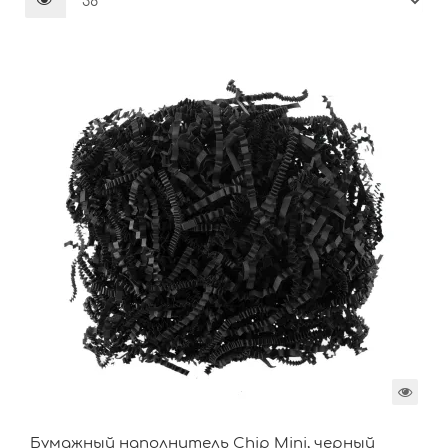
Бумажный наполнитель Chip Mini, черный