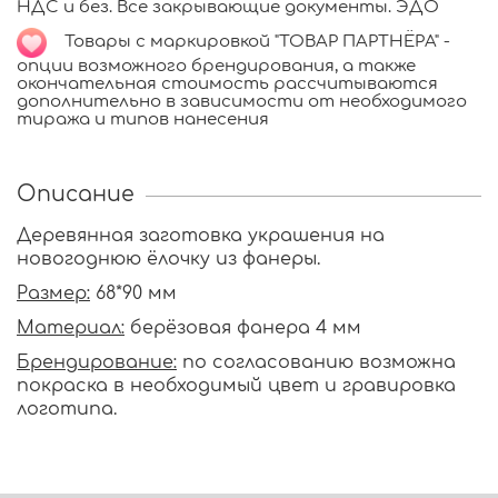
НДС и без. Все закрывающие документы. ЭДО
Товары с маркировкой "ТОВАР ПАРТНЁРА" -
опции возможного брендирования, а также
окончательная стоимость рассчитываются
дополнительно в зависимости от необходимого
тиража и типов нанесения
Описание
Деревянная заготовка украшения на
новогоднюю ёлочку из фанеры.
Размер:
68*90 мм
Материал:
берёзовая фанера 4 мм
Брендирование:
по согласованию возможна
покраска в необходимый цвет и гравировка
логотипа.