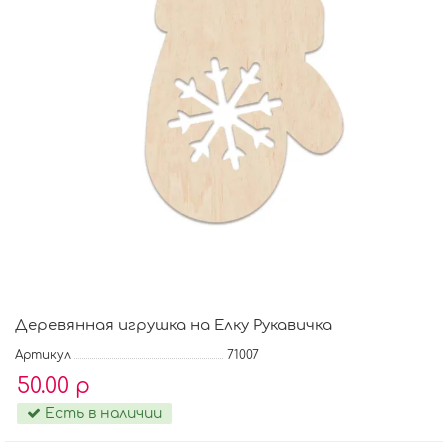
Деревянная игрушка на Елку Рукавичка
Артикул
71007
50.00 р
Есть в наличии