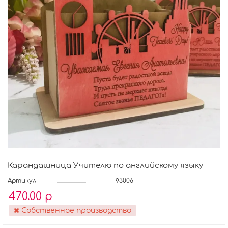
Карандашница Учителю по английскому языку
Артикул
93006
470.00 р
Собственное производство