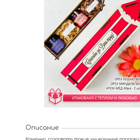
Описание
Конечно, создавать такие уникальные подарки