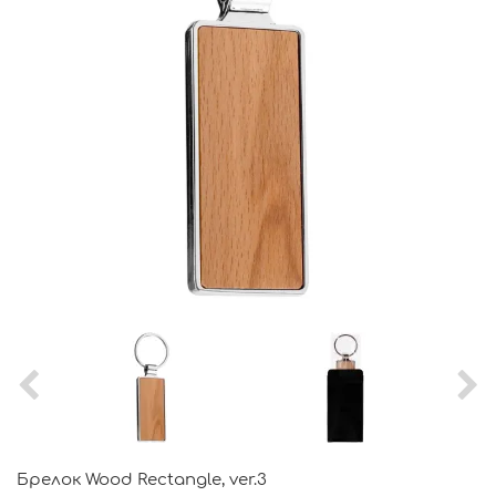
Брелок Wood Rectangle, ver.3