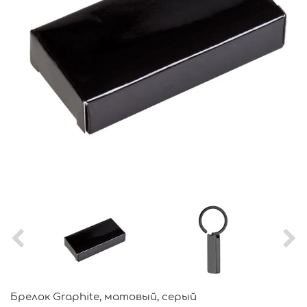
Брелок Graphite, матовый, серый