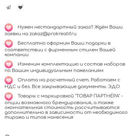
Нужен нестандартный заказ? Ждём Ваши
заявки на zakaz@prokreatif.ru
Бесплатно оформим Ваши подарки в
соответствии с фирменным стилем Вашей
компании
Изменим комплектацию и состав наборов
по Вашим индивидуальным пожеланиям
Оплата на расчетный счет. Работаем с
НДС и без. Все закрывающие документы. ЭДО
Товары с маркировкой "ТОВАР ПАРТНЁРА" -
опции возможного брендирования, а также
окончательная стоимость рассчитываются
дополнительно в зависимости от необходимого
тиража и типов нанесения