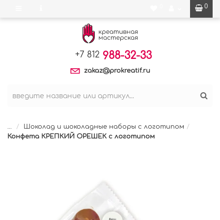
0
0
988-32-33
+7 812
zakaz@prokreatif.ru
...
Шоколад и шоколадные наборы с логотипом
Конфета КРЕПКИЙ ОРЕШЕК с логотипом